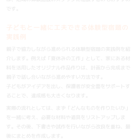
です。
子どもと一緒に工夫できる体験型宿題の
実践例
親子で協力しながら進められる体験型宿題の実践例を紹
介します。例えば「夏休みの工作」として、家にある材
料を活用したオリジナル作品作りは、計画から完成まで
親子で話し合いながら進めやすい方法です。
子どもがアイデアを出し、保護者が安全面をサポートす
ることで、達成感も大きくなります。
実際の流れとしては、まず「どんなものを作りたいか」
を一緒に考え、必要な材料や道具をリストアップしま
す。その後、下書きや試作を行いながら改良を重ね、最
後にまとめを作成します。