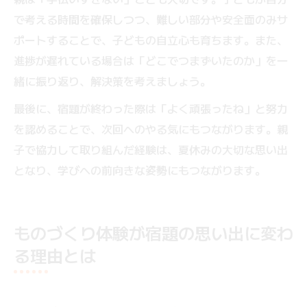
で考える時間を確保しつつ、難しい部分や安全面のみサ
ポートすることで、子どもの自立心も育ちます。また、
進捗が遅れている場合は「どこでつまずいたのか」を一
緒に振り返り、解決策を考えましょう。
最後に、宿題が終わった際は「よく頑張ったね」と努力
を認めることで、次回へのやる気にもつながります。親
子で協力して取り組んだ経験は、夏休みの大切な思い出
となり、学びへの前向きな姿勢にもつながります。
ものづくり体験が宿題の思い出に変わ
る理由とは