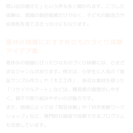
思い出が増えた」という声も多く聞かれます。こうした
体験は、宿題の負担軽減だけでなく、子どもの創造力や
自発性を育てるきっかけにもなります。
夏休み宿題におすすめのものづくり体験
アイデア集
夏休みの宿題にぴったりなものづくり体験には、さまざ
まなジャンルがあります。例えば、小学生に人気の「食
品サンプル作り」や「木工工作」、身近な素材を使った
「リサイクルアート」などは、難易度の調整がしやす
く、親子で取り組みやすいのが魅力です。
また、地域によっては「陶芸体験」や「科学実験ワーク
ショップ」など、専門的な施設で体験できるプログラム
も充実しています。