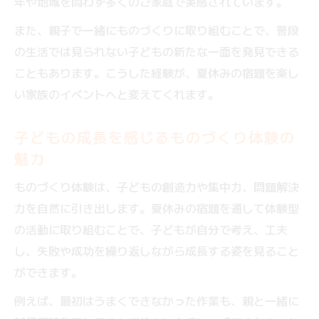
年や地域を問わず多くのご家庭で実感されています。
また、親子で一緒にものづくりに取り組むことで、普段
の生活では見られない子どもの新たな一面を発見できる
こともあります。こうした経験が、夏休みの宿題を楽し
い家族のイベントへと変えてくれます。
子どもの成長を感じるものづくり体験の
魅力
ものづくり体験は、子どもの創造力や集中力、問題解決
力を自然に引き出します。夏休みの宿題を通して体験型
の活動に取り組むことで、子どもが自分で考え、工夫
し、失敗や成功を繰り返しながら成長する姿を見ること
ができます。
例えば、最初はうまくできなかった作業も、親と一緒に