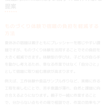
提案
ものづくり体験で宿題の負担を軽減する
方法
夏休みの宿題は親子ともにプレッシャーを感じやすい課
題ですが、ものづくり体験を活用することでその負担を
大きく軽減できます。体験型の学びは、子どもが自ら手
を動かし考えるため、単なる作業ではなく「自分ごと」
として宿題に取り組む意欲が高まります。
例えば、工作体験や食品サンプル作りなど、実際に作る
工程を楽しむことで、苦手意識が薄れ、自然と課題に向
き合えるようになります。親子で一緒に作業すること
で、分からない点もその場で相談でき、作業の効率もア