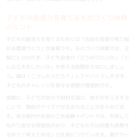
子どもの創造力を育てるものづくり体験
のヒント
子どもの創造力を育てるためには「自由な発想で取り組
める環境づくり」が重要です。ものづくり体験では、正
解にとらわれず、子ども自身が「どう作りたいか」「ど
んな工夫をしたいか」を考える時間を大切にしましょ
う。親は「こうしたらどう？」とアドバイスしすぎず、
子どものチャレンジを見守る姿勢が理想的です。
実際に、子どもが自分で材料を選び、色や形を工夫する
ことで、独自のアイデアが生まれることが多々ありま
す。東京都内や各地の工作体験イベントでは、失敗して
もやり直せる雰囲気があり、子どもたちは何度も挑戦す
る中で「考えて作る」力を身につけています。親子で一