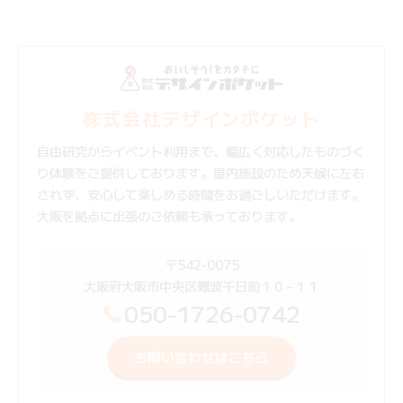
株式会社デザインポケット
自由研究からイベント利用まで、幅広く対応したものづく
り体験をご提供しております。屋内施設のため天候に左右
されず、安心して楽しめる時間をお過ごしいただけます。
大阪を拠点に出張のご依頼も承っております。
〒542-0075
大阪府大阪市中央区難波千日前１０−１１
050-1726-0742
お問い合わせはこちら