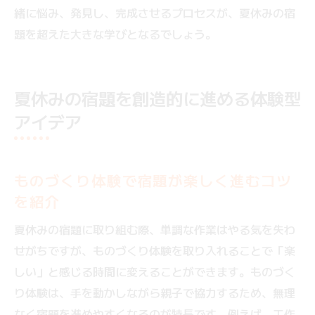
緒に悩み、発見し、完成させるプロセスが、夏休みの宿
題を超えた大きな学びとなるでしょう。
夏休みの宿題を創造的に進める体験型
アイデア
ものづくり体験で宿題が楽しく進むコツ
を紹介
夏休みの宿題に取り組む際、単調な作業はやる気を失わ
せがちですが、ものづくり体験を取り入れることで「楽
しい」と感じる時間に変えることができます。ものづく
り体験は、手を動かしながら親子で協力するため、無理
なく宿題を進めやすくなるのが特長です。例えば、工作