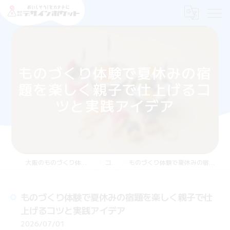
ものづくり体験で夏休みの宿
題を楽しく親子で仕上げるコ
ツと実践アイデア
大阪のものづくり体験なら株式会社デザインポケット
コラム
ものづくり体験で夏休みの宿題を楽しく親子で仕上げるコツと実践アイデア
ものづくり体験で夏休みの宿題を楽しく親子で仕
上げるコツと実践アイデア
2026/07/01