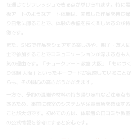
を通じてリフレッシュできる点が挙げられます。特に黒
板アートのようなアート体験は、完成した作品を持ち帰
り日常に飾ることで、体験の余韻を長く楽しめるのが特
徴です。
また、SNSで作品をシェアする楽しみや、親子・友人同
士で参加することでコミュニケーションが深まる点も人
気の理由です。「チョークアート教室 大阪」「ものづく
り体験 大阪」といったキーワードが急増していることか
らも、その関心の高さがうかがえます。
一方で、予約の混雑や材料の持ち帰り忘れなど注意点も
あるため、事前に教室のシステムや注意事項を確認する
ことが大切です。初めての方は、体験者の口コミや教室
の公式情報を参考にすると安心です。