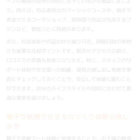
ースの種類が自分の目的に合っているかを確認しましょ
う。例えば、初心者向けのベーシックコースや、親子で
参加できるワークショップ、短時間で作品が完成するプ
ランなど、教室ごとに特徴があります。
また、料金体系や作品の持ち帰り可否、開催日時の柔軟
さも重要な比較ポイントです。駅近やアクセスの良さ、
口コミでの評価も参考になります。特に、スタッフのサ
ポート体制や安全面への配慮、道具の貸し出し有無を事
前にチェックしておくことで、安心して体験に臨むこと
ができます。自分のライフスタイルや目的に合わせて最
適な教室を選びましょう。
親子で挑戦できるものづくり体験の楽し
み方
親子で黒板アート体験に参加することで、お子様の創造