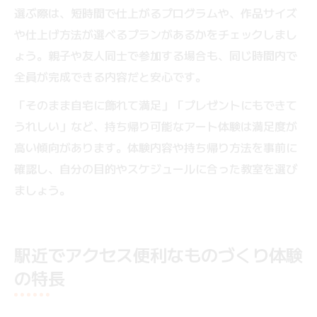
選ぶ際は、短時間で仕上がるプログラムや、作品サイズ
や仕上げ方法が選べるプランがあるかをチェックしまし
ょう。親子や友人同士で参加する場合も、同じ時間内で
全員が完成できる内容だと安心です。
「そのまま自宅に飾れて満足」「プレゼントにもできて
うれしい」など、持ち帰り可能なアート体験は満足度が
高い傾向があります。体験内容や持ち帰り方法を事前に
確認し、自分の目的やスケジュールに合った教室を選び
ましょう。
駅近でアクセス便利なものづくり体験
の特長