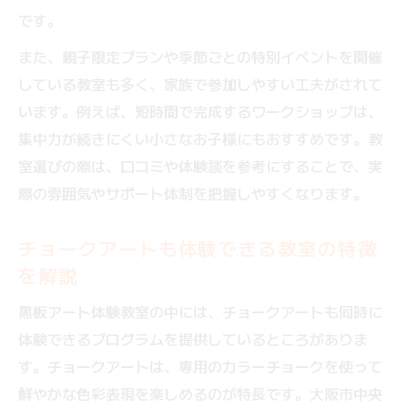
です。
また、親子限定プランや季節ごとの特別イベントを開催
している教室も多く、家族で参加しやすい工夫がされて
います。例えば、短時間で完成するワークショップは、
集中力が続きにくい小さなお子様にもおすすめです。教
室選びの際は、口コミや体験談を参考にすることで、実
際の雰囲気やサポート体制を把握しやすくなります。
チョークアートも体験できる教室の特徴
を解説
黒板アート体験教室の中には、チョークアートも同時に
体験できるプログラムを提供しているところがありま
す。チョークアートは、専用のカラーチョークを使って
鮮やかな色彩表現を楽しめるのが特長です。大阪市中央