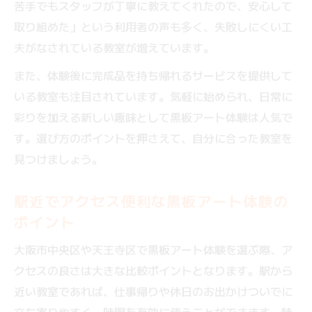
苦手でもスタッフが丁寧に教えてくれたので、安心して
取り組めた」という利用者の声も多く、失敗しにくい工
夫がなされている教室が増えています。
また、体験後に完成品を持ち帰れるサービスを提供して
いる教室も注目されています。気軽に始められ、日常に
彩りを加える新しい趣味として黒板アート体験は人気で
す。選び方のポイントを押さえて、自分に合った教室を
見つけましょう。
駅近でアクセス便利な黒板アート体験の
ポイント
大阪市中央区や天王寺区で黒板アート体験を選ぶ際、ア
クセスの良さは大きな比較ポイントとなります。駅から
近い教室であれば、仕事帰りや休日のお出かけついでに