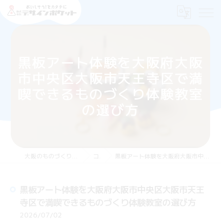
黒板アート体験を大阪府大阪
市中央区大阪市天王寺区で満
喫できるものづくり体験教室
の選び方
大阪のものづくり体験なら株式会社デザインポケット
コラム
黒板アート体験を大阪府大阪市中央区大阪市天王寺区で満喫できるものづくり体験教室の選び方
黒板アート体験を大阪府大阪市中央区大阪市天王
寺区で満喫できるものづくり体験教室の選び方
2026/07/02