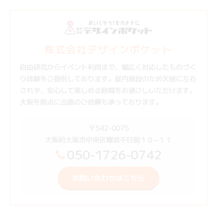
株式会社デザインポケット
自由研究からイベント利用まで、幅広く対応したものづく
り体験をご提供しております。屋内施設のため天候に左右
されず、安心して楽しめる時間をお過ごしいただけます。
大阪を拠点に出張のご依頼も承っております。
〒542-0075
大阪府大阪市中央区難波千日前１０−１１
050-1726-0742
お問い合わせはこちら