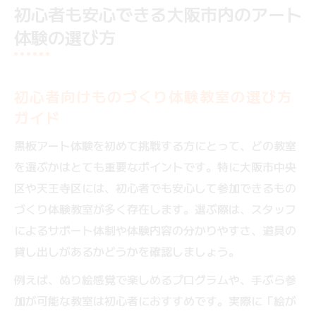
初心者も安心できる大阪市内のアート
体験の選び方
初心者向けものづくり体験教室の選び方
ガイド
黒板アート体験を初めて挑戦する方にとって、どの教室
を選ぶかはとても重要なポイントです。特に大阪市中央
区や天王寺区には、初心者でも安心して参加できるもの
づくり体験教室が多く存在します。選ぶ際は、スタッフ
によるサポート体制や体験内容の分かりやすさ、道具の
貸し出しがあるかどうかを確認しましょう。
例えば、ぬり絵感覚で楽しめるプログラムや、手ぶら参
加が可能な教室は初心者におすすめです。実際に「絵が