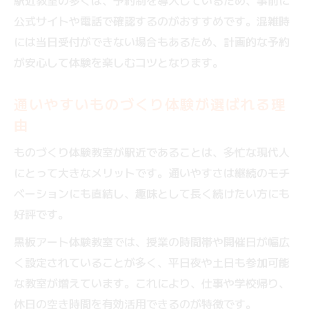
駅近教室の多くは、予約制を導入しているため、事前に
公式サイトや電話で確認するのがおすすめです。混雑時
には当日受付ができない場合もあるため、計画的な予約
が安心して体験を楽しむコツとなります。
通いやすいものづくり体験が選ばれる理
由
ものづくり体験教室が駅近であることは、多忙な現代人
にとって大きなメリットです。通いやすさは継続のモチ
ベーションにも直結し、趣味として長く続けたい方にも
好評です。
黒板アート体験教室では、授業の時間帯や開催日が幅広
く設定されていることが多く、平日夜や土日も参加可能
な教室が増えています。これにより、仕事や学校帰り、
休日の空き時間を有効活用できるのが特徴です。