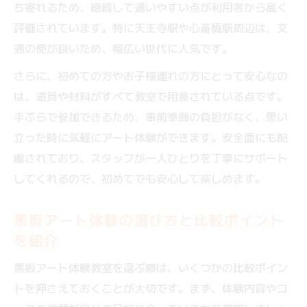
ち寄れるため、継続して通いやすい点が利用者から高く
評価されています。特に天王寺駅や心斎橋駅周辺は、交
通の便が良いため、幅広い世代に人気です。
さらに、初めての方やお子様連れの方にとって安心なの
は、道具や材料がすべて教室で用意されている点です。
手ぶらで参加できるため、事前準備の負担がなく、思い
立った時に気軽にアート体験ができます。安全面にも配
慮されており、スタッフが一人ひとりを丁寧にサポート
してくれるので、初めてでも安心して楽しめます。
黒板アート体験の選び方と比較ポイント
を紹介
黒板アート体験教室を選ぶ際は、いくつかの比較ポイン
トを押さえておくことが大切です。まず、体験内容やコ