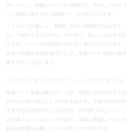
のレッスン、体験スペースの清掃など、安心してものづ
くり体験に集中できる環境づくりが進んでいます。
「スタッフが優しく、質問しやすい雰囲気で安心でき
た」「初めてでもフォローが手厚く、楽しく作品を完成
できた」といった利用者の声も多く寄せられています。
安全で快適な教室を選ぶことが、黒板アート体験の満足
度を大きく左右します。
当日持ち帰り可能なアート体験の選び方
黒板アート体験の魅力の一つは、完成した作品をその日
のうちに持ち帰ることができる点です。大阪市中央区や
天王寺区の教室でも「当日完成・持ち帰りOK」のコー
スを導入しているところが多く、気軽に参加したい方や
観光の合間に体験したい方に特におすすめです。