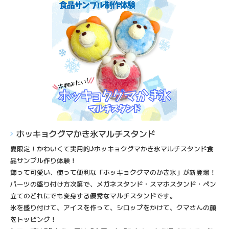
ホッキョクグマかき氷マルチスタンド
夏限定！かわいくて実用的♪ホッキョクグマかき氷マルチスタンド食
品サンプル作り体験！
飾って可愛い、使って便利な「ホッキョクグマのかき氷」が新登場！
パーツの盛り付け方次第で、メガネスタンド・スマホスタンド・ペン
立てのどれにでも変身する優秀なマルチスタンドです。
氷を盛り付けて、アイスを作って、シロップをかけて、クマさんの顔
をトッピング！