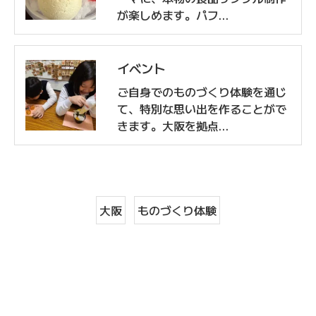
が楽しめます。パフ…
イベント
ご自身でのものづくり体験を通じ
て、特別な思い出を作ることがで
きます。大阪を拠点…
大阪
ものづくり体験