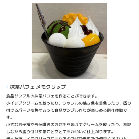
抹茶パフェ メモクリップ
食品サンプルの抹茶パフェを作ることができます。
ホイップクリームを絞ったり、ワッフルの焼き色を着色したり、盛り
付けるパーツも色々あって食品サンプル作りが楽しめる制作体験で
す。
小さなお子様でも保護者の方が手を添えてクリームを絞ったり、相談
しながら盛り付けすることでとてもかわいく仕上がります。
作った後はメモクリップにもなるのでぜひ自宅でご使用ください♪