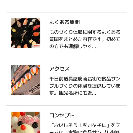
よくある質問
ものづくり体験に関するよくある
質問をまとめた内容です。初めて
の方でも理解しやす…
アクセス
千日前道具屋筋商店街で食品サン
プルづくりの体験を提供していま
す。観光名所にも近…
コンセプト
「おいしそう！をカタチに」をテ
ーマに、本物の食品サンプル制作