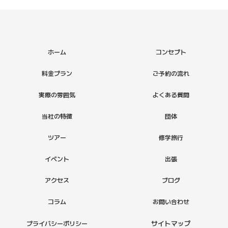
ホーム
コンセプト
料金プラン
ご予約の流れ
実際の雰囲気
よくある質問
当社の特徴
団体
ツアー
修学旅行
イベント
出張
アクセス
ブログ
コラム
お問い合わせ
サイトマップ
プライバシーポリシー