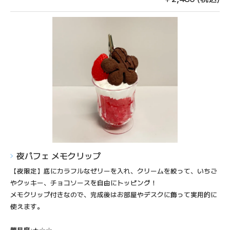
夜パフェ メモクリップ
【夜限定】底にカラフルなゼリーを入れ、クリームを絞って、いちご
やクッキー、チョコソースを自由にトッピング！
メモクリップ付きなので、完成後はお部屋やデスクに飾って実用的に
使えます。
難易度:★☆☆