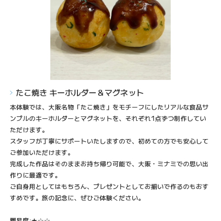
たこ焼き キーホルダー＆マグネット
本体験では、大阪名物「たこ焼き」をモチーフにしたリアルな食品サ
ンプルのキーホルダーとマグネットを、それぞれ1点ずつ制作してい
ただけます。
スタッフが丁寧にサポートいたしますので、初めての方でも安心して
ご参加いただけます。
完成した作品はそのままお持ち帰り可能で、大阪・ミナミでの思い出
作りに最適です。
ご自身用としてはもちろん、プレゼントとしてお揃いで作るのもおす
すめです。旅の記念に、ぜひご体験ください。
難易度:★☆☆