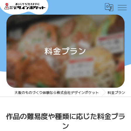
料金プラン
大阪のものづくり体験なら株式会社デザインポケット
料金プラン
作品の難易度や種類に応じた料金プラ
ン