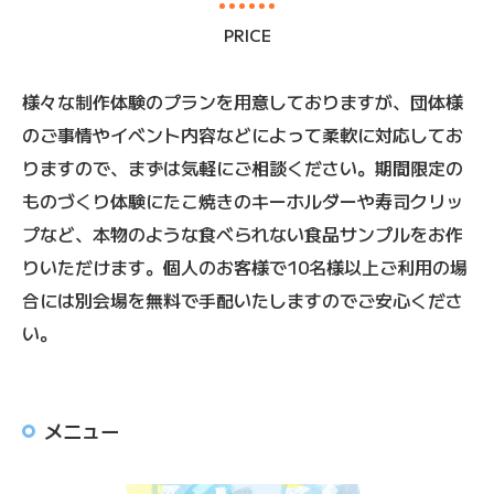
PRICE
様々な制作体験のプランを用意しておりますが、団体様
のご事情やイベント内容などによって柔軟に対応してお
りますので、まずは気軽にご相談ください。期間限定の
ものづくり体験にたこ焼きのキーホルダーや寿司クリッ
プなど、本物のような食べられない食品サンプルをお作
りいただけます。個人のお客様で10名様以上ご利用の場
合には別会場を無料で手配いたしますのでご安心くださ
い。
メニュー