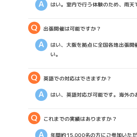
はい。室内で行う体験のため、雨天
出張開催は可能ですか？
はい、大阪を拠点に全国各地出張開
い。
英語での対応はできますか？
はい、英語対応が可能です。海外の
これまでの実績はありますか？
年間約15,000名の方にご参加い