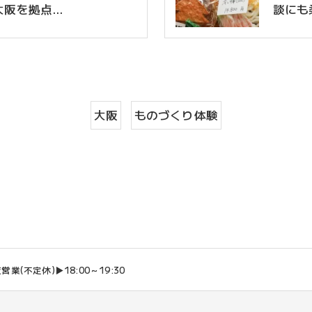
大阪を拠点…
談にも
大阪
ものづくり体験
営業(不定休)▶18:00～19:30