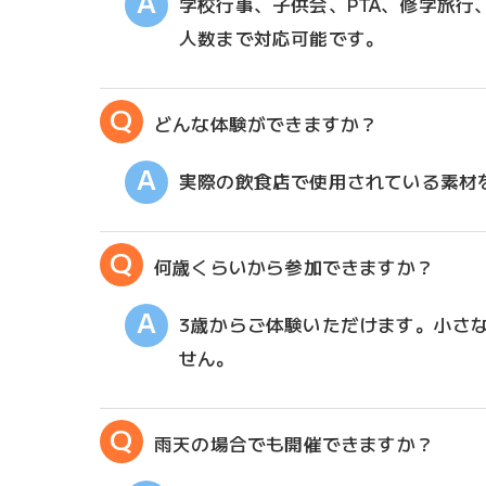
学校行事、子供会、PTA、修学旅
人数まで対応可能です。
どんな体験ができますか？
実際の飲食店で使用されている素材
何歳くらいから参加できますか？
3歳からご体験いただけます。小さ
せん。
雨天の場合でも開催できますか？