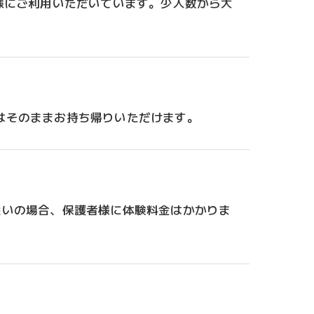
様にご利用いただいています。少人数から大
はそのままお持ち帰りいただけます。
添いの場合、保護者様に体験料金はかかりま