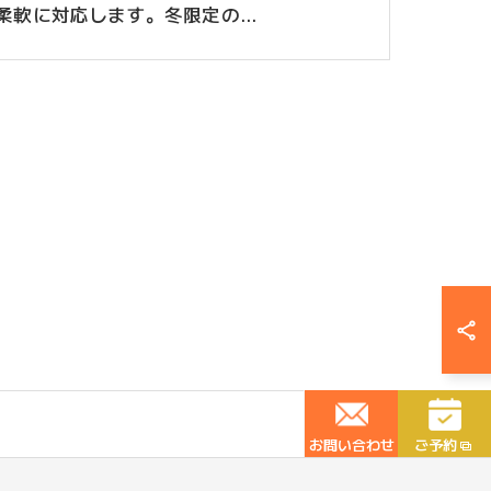
柔軟に対応します。冬限定の…
お問い合わせ
ご予約