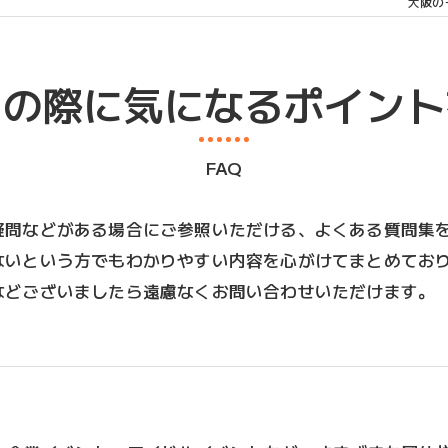
大阪の
用の際に気になるポイント
FAQ
疑問などがある場合にご参照いただける、よくある質問集
ないという方でもわかりやすい内容を心がけてまとめてお
などございましたら遠慮なくお問い合わせいただけます。