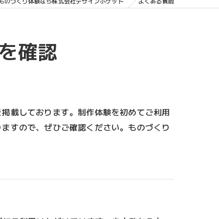
ものづくり体験なら株式会社デザインポケット
よくある質問
を確認
を掲載しております。制作体験を初めてご利用
りますので、ぜひご確認ください。ものづくり