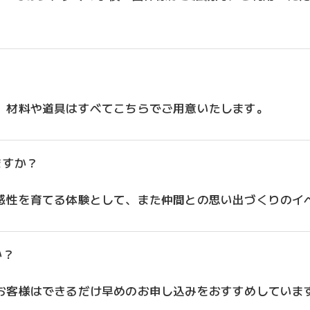
お問い合わせはこちら
。材料や道具はすべてこちらでご用意いたします。
ますか？
感性を育てる体験として、また仲間との思い出づくりのイ
か？
お客様はできるだけ早めのお申し込みをおすすめしていま