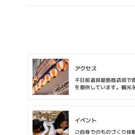
アクセス
千日前道具屋筋商店街で
を提供しています。観光
イベント
ご自身でのものづくり体