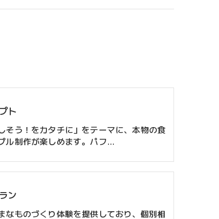
プト
しそう！をカタチに」をテーマに、本物の食
プル制作が楽しめます。パフ…
ラン
まなものづくり体験を提供しており、個別相