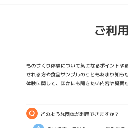
ご利
ものづくり体験について気になるポイントや
される方や食品サンプルのこともあまり知ら
体験に関して、ほかにも聞きたい内容や疑問
どのような団体が利用できますか？