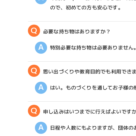
ので、初めての方も安心です。
必要な持ち物はありますか？
特別必要な持ち物は必要ありません
思い出づくりや教育目的でも利用でき
はい。ものづくりを通してお子様の
申し込みはいつまでに行えばよいです
日程や人数にもよりますが、団体の