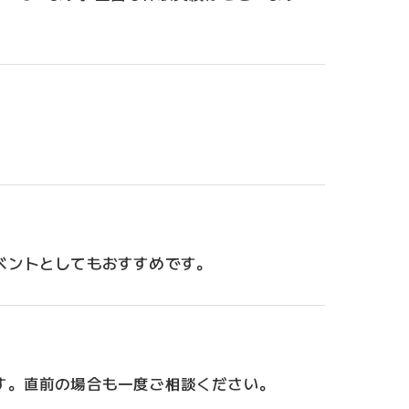
ベントとしてもおすすめです。
す。直前の場合も一度ご相談ください。