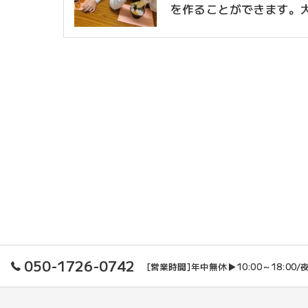
を作ることができます。
050-1726-0742
[営業時間]年中無休▶10:00～18:00/夜