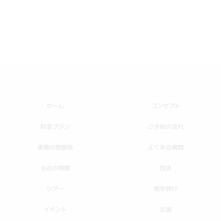
ホーム
コンセプト
料金プラン
ご予約の流れ
実際の雰囲気
よくある質問
当社の特徴
団体
ツアー
修学旅行
イベント
出張