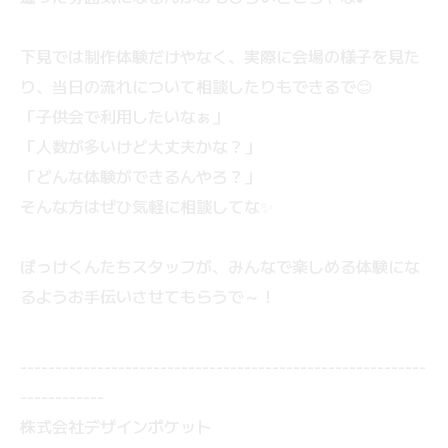
下見では制作体験だけやなく、実際に会場の様子を見た
り、当日の流れについて相談したりもできるで😊
「子供会で利用したいなぁ」
「人数が多いけど大丈夫かな？」
「どんな体験ができるんやろ？」
そんな方はぜひ気軽に相談してな✨
ぽっけくんたちスタッフが、みんなで楽しめる体験にな
るようお手伝いさせてもらうで～！
----------------------------------------------------------
------------
株式会社デザインポケット