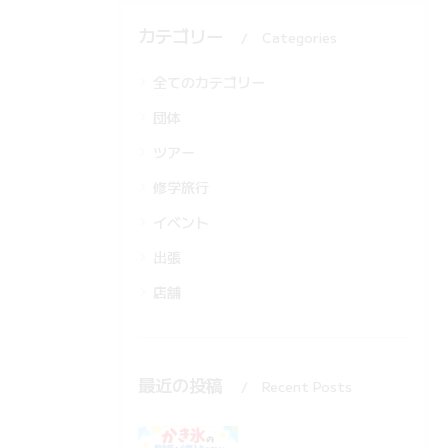
カテゴリー
Categories
全てのカテゴリー
団体
ツアー
修学旅行
イベント
出張
店舗
最近の投稿
Recent Posts