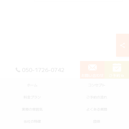
050-1726-0742
お問い合わせ
ご予約
ホーム
コンセプト
料金プラン
ご予約の流れ
実際の雰囲気
よくある質問
当社の特徴
団体