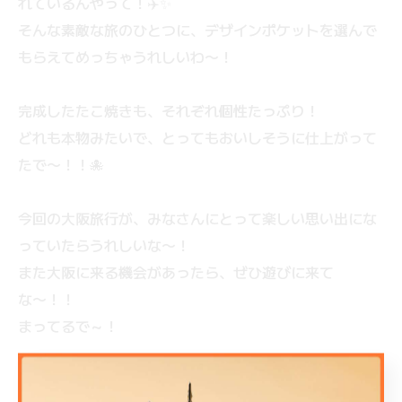
れているんやって！✈️✨
そんな素敵な旅のひとつに、デザインポケットを選んで
もらえてめっちゃうれしいわ〜！
完成したたこ焼きも、それぞれ個性たっぷり！
どれも本物みたいで、とってもおいしそうに仕上がって
たで〜！！🐙
今回の大阪旅行が、みなさんにとって楽しい思い出にな
っていたらうれしいな〜！
また大阪に来る機会があったら、ぜひ遊びに来て
な〜！！
まってるで～！
----------------------------------------------------------