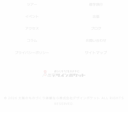
ツアー
修学旅行
イベント
出張
アクセス
ブログ
コラム
お問い合わせ
サイトマップ
プライバシーポリシー
© 2026 大阪のものづくり体験なら株式会社デザインポケット ALL RIGHTS
RESERVED.