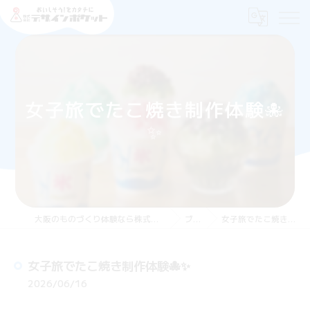
女子旅でたこ焼き制作体験🐙
✨
大阪のものづくり体験なら株式会社デザインポケット
ブログ
女子旅でたこ焼き制作体験🐙✨
女子旅でたこ焼き制作体験🐙✨
2026/06/16