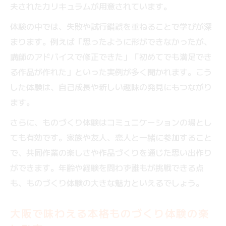
夫されたカリキュラムが用意されています。
体験の中では、失敗や試行錯誤を重ねることで学びが深
まります。例えば「思ったように形ができなかったが、
講師のアドバイスで修正できた」「初めてでも満足でき
る作品が作れた」といった実例が多く聞かれます。こう
した体験は、自己成長や新しい趣味の発見にもつながり
ます。
さらに、ものづくり体験はコミュニケーションの場とし
ても有効です。家族や友人、恋人と一緒に参加すること
で、共同作業の楽しさや作品づくりを通じた思い出作り
ができます。年齢や経験を問わず誰もが挑戦できる点
も、ものづくり体験の大きな魅力といえるでしょう。
大阪で味わえる本格ものづくり体験の楽