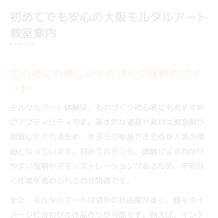
初めてでも安心の大阪モルタルアート
教室案内
初心者にも優しいものづくり体験のポイ
ント
モルタルアート体験は、ものづくり初心者にもおすすめ
のアクティビティです。基本的な道具や素材は教室側が
用意してくれるため、手ぶらで参加できる点が人気の理
由となっています。初めての方でも、講師によるわかり
やすい説明やデモンストレーションがあるため、不安な
く作業を進められるのが特徴です。
また、モルタルアートは造形の自由度が高く、個々のイ
メージに合わせた作品作りが可能です。例えば、インテ