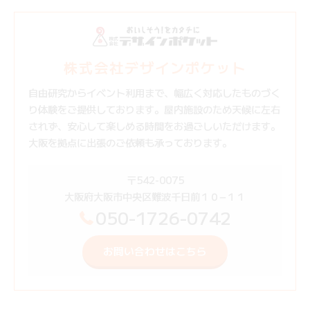
株式会社デザインポケット
自由研究からイベント利用まで、幅広く対応したものづく
り体験をご提供しております。屋内施設のため天候に左右
されず、安心して楽しめる時間をお過ごしいただけます。
大阪を拠点に出張のご依頼も承っております。
〒542-0075
大阪府大阪市中央区難波千日前１０−１１
050-1726-0742
お問い合わせはこちら