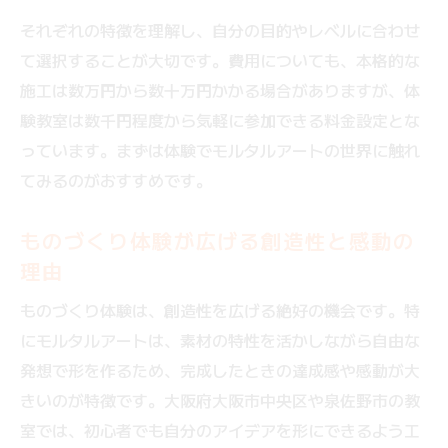
それぞれの特徴を理解し、自分の目的やレベルに合わせ
て選択することが大切です。費用についても、本格的な
施工は数万円から数十万円かかる場合がありますが、体
験教室は数千円程度から気軽に参加できる料金設定とな
っています。まずは体験でモルタルアートの世界に触れ
てみるのがおすすめです。
ものづくり体験が広げる創造性と感動の
理由
ものづくり体験は、創造性を広げる絶好の機会です。特
にモルタルアートは、素材の特性を活かしながら自由な
発想で形を作るため、完成したときの達成感や感動が大
きいのが特徴です。大阪府大阪市中央区や泉佐野市の教
室では、初心者でも自分のアイデアを形にできるよう工