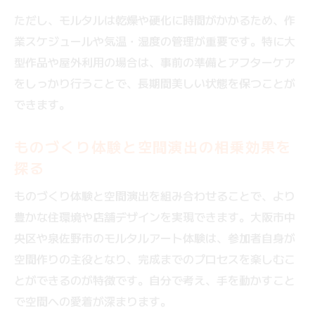
ただし、モルタルは乾燥や硬化に時間がかかるため、作
業スケジュールや気温・湿度の管理が重要です。特に大
型作品や屋外利用の場合は、事前の準備とアフターケア
をしっかり行うことで、長期間美しい状態を保つことが
できます。
ものづくり体験と空間演出の相乗効果を
探る
ものづくり体験と空間演出を組み合わせることで、より
豊かな住環境や店舗デザインを実現できます。大阪市中
央区や泉佐野市のモルタルアート体験は、参加者自身が
空間作りの主役となり、完成までのプロセスを楽しむこ
とができるのが特徴です。自分で考え、手を動かすこと
で空間への愛着が深まります。