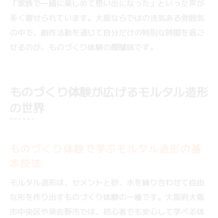
「家族で一緒に楽しめて思い出になった」といった声が
多く寄せられています。大阪ならではの活気ある雰囲気
の中で、創作活動を通じて自分だけの特別な時間を過ご
せるのが、ものづくり体験の醍醐味です。
ものづくり体験が広げるモルタル造形
の世界
ものづくり体験で学ぶモルタル造形の基
本技法
モルタル造形は、セメントと砂、水を練り合わせて自由
な形を作り出すものづくり体験の一種です。大阪府大阪
市中央区や泉佐野市では、初心者でも安心して学べる体