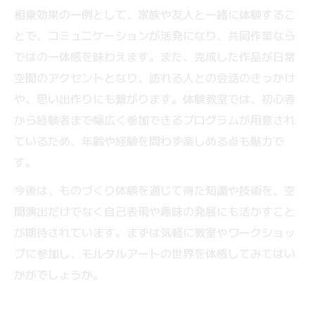
相乗効果の一例として、家族や友人と一緒に体験するこ
とで、コミュニケーションが活発になり、共同作業なら
ではの一体感を味わえます。また、完成した作品が日常
空間のアクセントとなり、訪れる人との会話のきっかけ
や、思い出作りにも繋がります。体験教室では、初心者
から経験者まで幅広く参加できるプログラムが用意され
ているため、年齢や経験を問わず楽しめる点も魅力で
す。
今後は、ものづくり体験を通じて得た知識や技術を、空
間演出だけでなく自己表現や趣味の発展にも活かすこと
が期待されています。まずは気軽に教室やワークショッ
プに参加し、モルタルアートの世界を体感してみてはい
かがでしょうか。