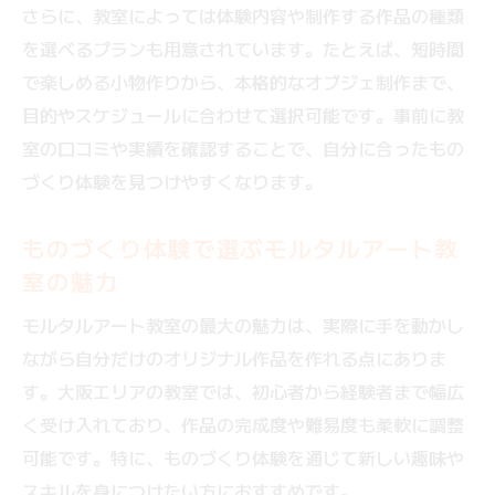
さらに、教室によっては体験内容や制作する作品の種類
を選べるプランも用意されています。たとえば、短時間
で楽しめる小物作りから、本格的なオブジェ制作まで、
目的やスケジュールに合わせて選択可能です。事前に教
室の口コミや実績を確認することで、自分に合ったもの
づくり体験を見つけやすくなります。
ものづくり体験で選ぶモルタルアート教
室の魅力
モルタルアート教室の最大の魅力は、実際に手を動かし
ながら自分だけのオリジナル作品を作れる点にありま
す。大阪エリアの教室では、初心者から経験者まで幅広
く受け入れており、作品の完成度や難易度も柔軟に調整
可能です。特に、ものづくり体験を通じて新しい趣味や
スキルを身につけたい方におすすめです。