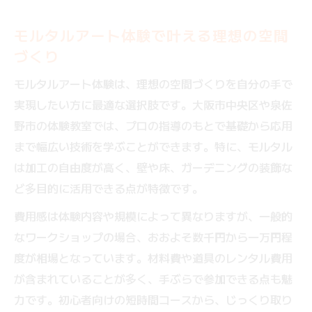
モルタルアート体験で叶える理想の空間
づくり
モルタルアート体験は、理想の空間づくりを自分の手で
実現したい方に最適な選択肢です。大阪市中央区や泉佐
野市の体験教室では、プロの指導のもとで基礎から応用
まで幅広い技術を学ぶことができます。特に、モルタル
は加工の自由度が高く、壁や床、ガーデニングの装飾な
ど多目的に活用できる点が特徴です。
費用感は体験内容や規模によって異なりますが、一般的
なワークショップの場合、おおよそ数千円から一万円程
度が相場となっています。材料費や道具のレンタル費用
が含まれていることが多く、手ぶらで参加できる点も魅
力です。初心者向けの短時間コースから、じっくり取り