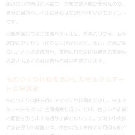
組みたい方向けの本格コースまで選択肢が豊富なので、
自分の目的やレベルに合わせて選びやすいのもポイント
です。
体験を通じて得た知識やスキルは、自宅のリフォームや
店舗のアクセント作りにも活かせます。また、作品が完
成したときの達成感や、実際に日常空間で使える実用性
の高さも多くの参加者から好評を得ています。
ものづくり体験を活かしたモルタルアー
トの提案術
ものづくり体験で得たアイデアや技術を活かし、モルタ
ルアートを使った空間提案を行うことは、住まいや店舗
の個性を引き出す有効な手段となります。大阪市中央区
や泉佐野市の教室では、実際の施工事例や応用例を紹介