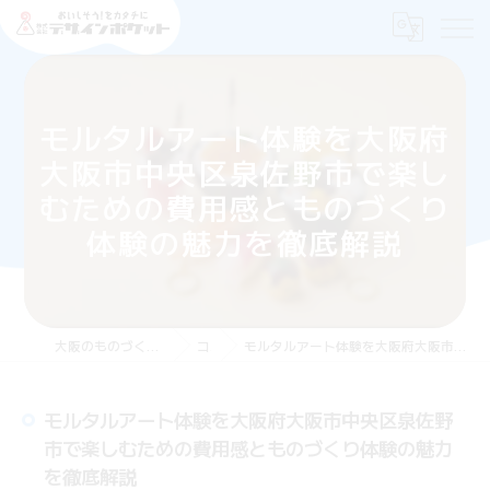
モルタルアート体験を大阪府
大阪市中央区泉佐野市で楽し
むための費用感とものづくり
体験の魅力を徹底解説
大阪のものづくり体験なら株式会社デザインポケット
コラム
モルタルアート体験を大阪府大阪市中央区泉佐野市で楽しむための費用感とものづくり体験の魅力を徹底解説
モルタルアート体験を大阪府大阪市中央区泉佐野
市で楽しむための費用感とものづくり体験の魅力
を徹底解説