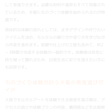
して参加できます。必要な材料や道具もすべて用意され
ているため、手軽にものづくり体験を始められるのが特
徴です。
具体的な体験の流れとしては、まずデザインや作りたい
アイテムを決め、モルタルの練り方や塗り方を学びなが
ら作業を進めます。乾燥や仕上げの工程も含めて、約2
～3時間で完成する体験が一般的です。体験後は自宅に
持ち帰って飾れるため、日常生活に彩りを加えたい方に
も好評です。
ものづくり体験が叶う大阪の教室選びガ
イド
大阪でモルタルアートを体験できる教室を選ぶ際は、ア
クセスの良さや体験プランの内容、費用感などを比較検