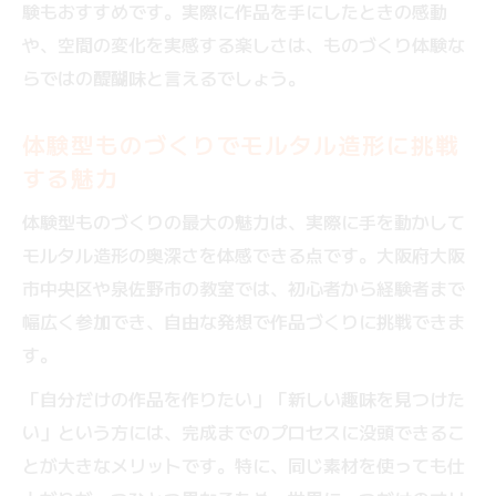
験もおすすめです。実際に作品を手にしたときの感動
や、空間の変化を実感する楽しさは、ものづくり体験な
らではの醍醐味と言えるでしょう。
体験型ものづくりでモルタル造形に挑戦
する魅力
体験型ものづくりの最大の魅力は、実際に手を動かして
モルタル造形の奥深さを体感できる点です。大阪府大阪
市中央区や泉佐野市の教室では、初心者から経験者まで
幅広く参加でき、自由な発想で作品づくりに挑戦できま
す。
「自分だけの作品を作りたい」「新しい趣味を見つけた
い」という方には、完成までのプロセスに没頭できるこ
とが大きなメリットです。特に、同じ素材を使っても仕