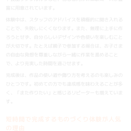
富に用意されています。
体験中は、スタッフのアドバイスを積極的に聞き入れる
ことで、失敗しにくくなります。また、無理に上手に作
ろうとせず、自分らしいデザインや色使いを楽しむこと
が大切です。たとえば親子で参加する場合は、お子さま
の自由な発想を尊重しながら一緒に作業を進めること
で、より充実した時間を過ごせます。
完成後は、作品の使い道や飾り方を考えるのも楽しみの
ひとつです。初めての方でも達成感を味わえることが多
く、「また作りたい」と感じるリピーターも増えていま
す。
短時間で完成するものづくり体験が人気
の理由