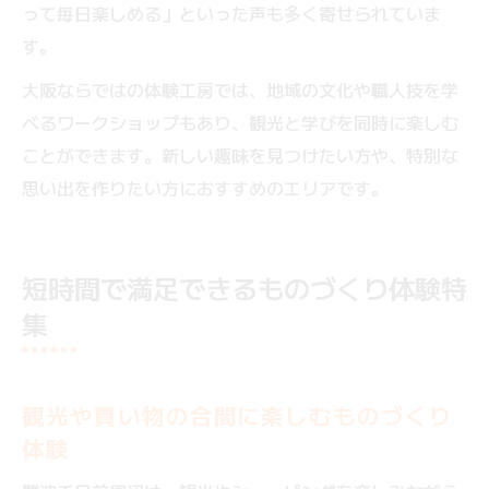
って毎日楽しめる」といった声も多く寄せられていま
す。
大阪ならではの体験工房では、地域の文化や職人技を学
べるワークショップもあり、観光と学びを同時に楽しむ
ことができます。新しい趣味を見つけたい方や、特別な
思い出を作りたい方におすすめのエリアです。
短時間で満足できるものづくり体験特
集
観光や買い物の合間に楽しむものづくり
体験