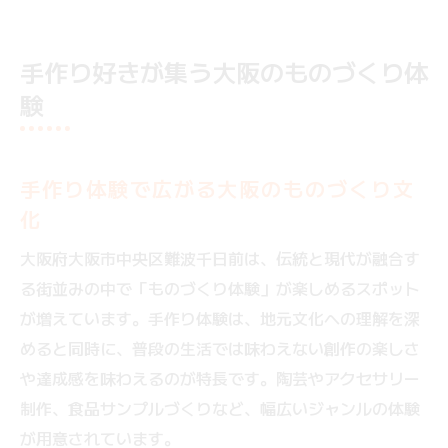
手作り好きが集う大阪のものづくり体
験
手作り体験で広がる大阪のものづくり文
化
大阪府大阪市中央区難波千日前は、伝統と現代が融合す
る街並みの中で「ものづくり体験」が楽しめるスポット
が増えています。手作り体験は、地元文化への理解を深
めると同時に、普段の生活では味わえない創作の楽しさ
や達成感を味わえるのが特長です。陶芸やアクセサリー
制作、食品サンプルづくりなど、幅広いジャンルの体験
が用意されています。