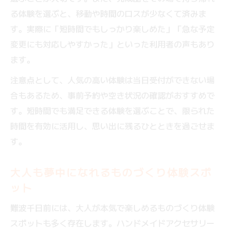
る体験を選ぶと、移動や時間のロスが少なくて済みま
す。実際に「短時間でもしっかり楽しめた」「急な予定
変更にも対応しやすかった」といった利用者の声もあり
ます。
注意点として、人気の高い体験は当日受付ができない場
合もあるため、事前予約や空き状況の確認がおすすめで
す。短時間でも満足できる体験を選ぶことで、限られた
時間を有効に活用し、思い出に残るひとときを過ごせま
す。
大人も夢中になれるものづくり体験スポ
ット
難波千日前には、大人が本気で楽しめるものづくり体験
スポットも多く存在します。ハンドメイドアクセサリー