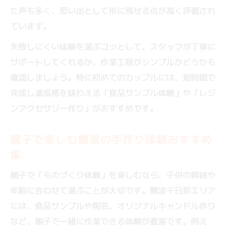
た声も多く、思い出として形に残せる点が高く評価され
ています。
失敗しにくい体験を選ぶコツとして、スタッフが丁寧に
サポートしてくれるか、作業工程がシンプルかどうかも
確認しましょう。特に初めてのカップルには、短時間で
完成し達成感を味わえる「食品サンプル体験」や「レジ
ンアクセサリー作り」がおすすめです。
親子で楽しむ難波の手作り体験おすすめ
集
親子で「ものづくり体験」を楽しむなら、子供の興味や
年齢に合わせて選ぶことが大切です。難波千日前エリア
には、食品サンプルや陶芸、オリジナルキャンドル作り
など、親子で一緒に作業できる体験が豊富です。例え