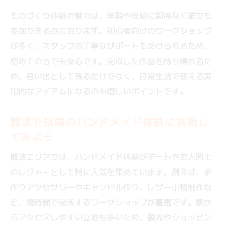
ものづくり体験の魅力は、年齢や経験に関係なく誰でも
参加できる点にあります。初心者向けのワークショップ
が多く、スタッフの丁寧なサポートも受けられるため、
初めての方でも安心です。完成した作品を持ち帰れるた
め、思い出として残るだけでなく、日常生活で使える実
用的なアイテムになるのも嬉しいポイントです。
難波で話題のハンドメイド体験に挑戦し
てみよう
難波エリアでは、ハンドメイド体験がデートや友人同士
のレジャーとして特に人気を集めています。例えば、手
作りアクセサリーやキャンドル作り、レザー小物制作な
ど、短時間で完成するワークショップが豊富です。駅か
らアクセスしやすい立地も多いため、観光やショッピン