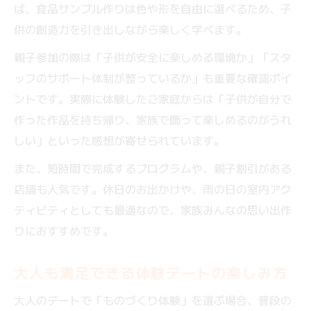
ば、食品サンプル作りは色や形を自由に選べるため、子
供の創造力を引き出しながら楽しく学べます。
親子参加の際は「子供が安全に楽しめる環境か」「スタ
ッフのサポート体制が整っているか」も重要な確認ポイ
ントです。実際に体験したご家庭からは「子供が自分で
作った作品を持ち帰り、家族で飾って楽しめるのがうれ
しい」といった感想が寄せられています。
また、短時間で完成するプログラムや、親子割引がある
店舗も人気です。休日のお出かけや、雨の日の室内アク
ティビティとしても最適なので、家族みんなの思い出作
りにおすすめです。
大人も満足できる体験デートの楽しみ方
大人のデートで「ものづくり体験」を選ぶ場合、普段の