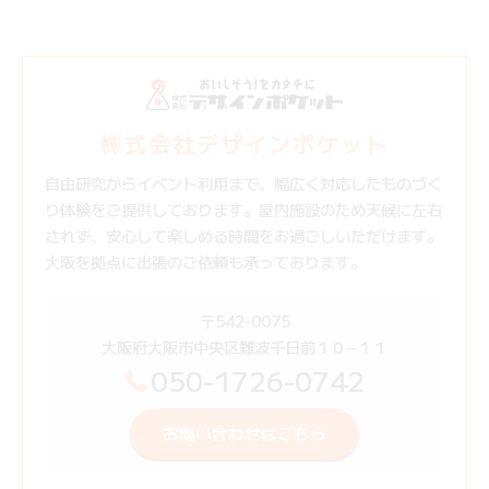
株式会社デザインポケット
自由研究からイベント利用まで、幅広く対応したものづく
り体験をご提供しております。屋内施設のため天候に左右
されず、安心して楽しめる時間をお過ごしいただけます。
大阪を拠点に出張のご依頼も承っております。
〒542-0075
大阪府大阪市中央区難波千日前１０−１１
050-1726-0742
お問い合わせはこちら