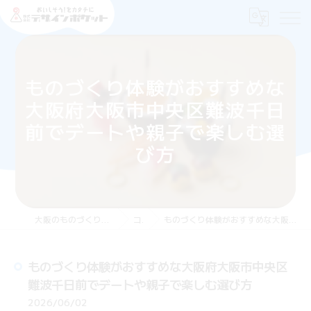
ものづくり体験がおすすめな
大阪府大阪市中央区難波千日
前でデートや親子で楽しむ選
び方
大阪のものづくり体験なら株式会社デザインポケット
コラム
ものづくり体験がおすすめな大阪府大阪市中央区難波千日前でデートや親子で楽しむ選び方
ものづくり体験がおすすめな大阪府大阪市中央区
難波千日前でデートや親子で楽しむ選び方
2026/06/02