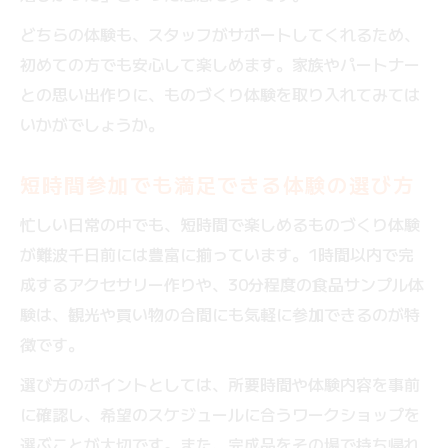
どちらの体験も、スタッフがサポートしてくれるため、
初めての方でも安心して楽しめます。家族やパートナー
との思い出作りに、ものづくり体験を取り入れてみては
いかがでしょうか。
短時間参加でも満足できる体験の選び方
忙しい日常の中でも、短時間で楽しめるものづくり体験
が難波千日前には豊富に揃っています。1時間以内で完
成するアクセサリー作りや、30分程度の食品サンプル体
験は、観光や買い物の合間にも気軽に参加できるのが特
徴です。
選び方のポイントとしては、所要時間や体験内容を事前
に確認し、希望のスケジュールに合うワークショップを
選ぶことが大切です。また、完成品をその場で持ち帰れ