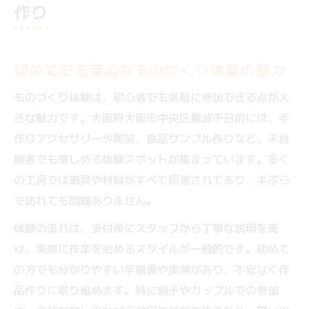
作り
初めてでも安心なものづくり体験の魅力
ものづくり体験は、初心者でも気軽に参加できる点が大
きな魅力です。大阪府大阪市中央区難波千日前には、手
作りアクセサリーや陶芸、食品サンプル作りなど、未経
験者でも楽しめる体験スポットが集まっています。多く
の工房では道具や材料がすべて用意されており、手ぶら
で訪れても問題ありません。
体験の流れは、受付後にスタッフから丁寧な説明を受
け、実際に作業を始めるスタイルが一般的です。初めて
の方でも分かりやすい手順書や実演があり、不安なく作
品作りに取り組めます。特に親子やカップルでの参加