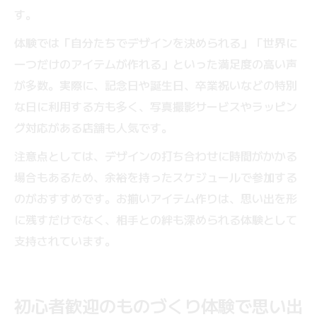
す。
体験では「自分たちでデザインを決められる」「世界に
一つだけのアイテムが作れる」といった満足度の高い声
が多数。実際に、記念日や誕生日、卒業祝いなどの特別
な日に利用する方も多く、写真撮影サービスやラッピン
グ対応がある店舗も人気です。
注意点としては、デザインの打ち合わせに時間がかかる
場合もあるため、余裕を持ったスケジュールで参加する
のがおすすめです。お揃いアイテム作りは、思い出を形
に残すだけでなく、相手との絆も深められる体験として
支持されています。
初心者歓迎のものづくり体験で思い出