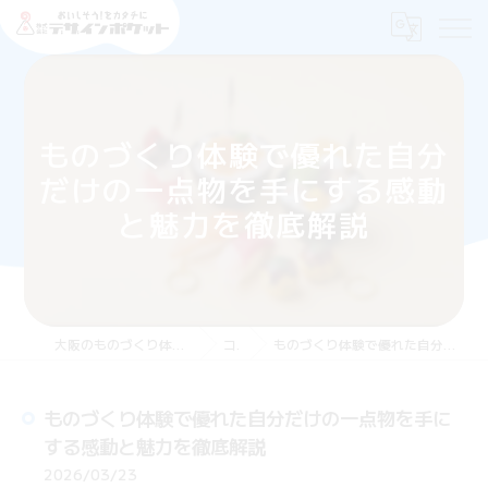
ものづくり体験で優れた自分
だけの一点物を手にする感動
と魅力を徹底解説
大阪のものづくり体験なら株式会社デザインポケット
コラム
ものづくり体験で優れた自分だけの一点物を手にする感動と魅力を徹底解説
ものづくり体験で優れた自分だけの一点物を手に
する感動と魅力を徹底解説
2026/03/23