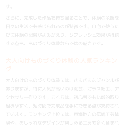
す。
さらに、完成した作品を持ち帰ることで、体験の余韻を
日々の生活でも感じられるのが特徴です。自宅で使うた
びに体験の記憶がよみがえり、リフレッシュ効果が持続
する点も、ものづくり体験ならではの魅力です。
大人向けものづくり体験の人気ランキン
グ
大人向けのものづくり体験には、さまざまなジャンルが
ありますが、特に人気が高いのは陶芸、ガラス細工、ア
クセサリー作りです。これらは、初心者でも比較的取り
組みやすく、短時間で完成品を手にできる点が支持され
ています。ランキング上位には、東海地方の伝統工芸体
験や、おしゃれなデザインが楽しめる工房も多く含まれ