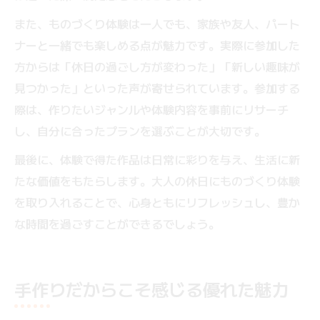
また、ものづくり体験は一人でも、家族や友人、パート
ナーと一緒でも楽しめる点が魅力です。実際に参加した
方からは「休日の過ごし方が変わった」「新しい趣味が
見つかった」といった声が寄せられています。参加する
際は、作りたいジャンルや体験内容を事前にリサーチ
し、自分に合ったプランを選ぶことが大切です。
最後に、体験で得た作品は日常に彩りを与え、生活に新
たな価値をもたらします。大人の休日にものづくり体験
を取り入れることで、心身ともにリフレッシュし、豊か
な時間を過ごすことができるでしょう。
手作りだからこそ感じる優れた魅力