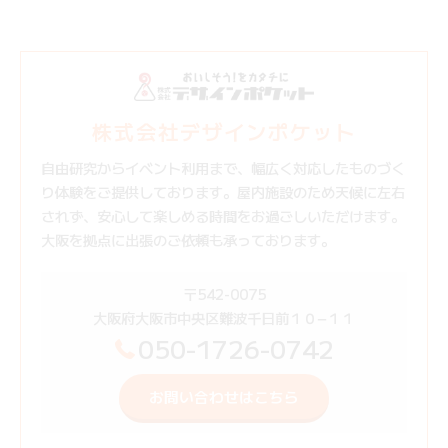
株式会社デザインポケット
自由研究からイベント利用まで、幅広く対応したものづく
り体験をご提供しております。屋内施設のため天候に左右
されず、安心して楽しめる時間をお過ごしいただけます。
大阪を拠点に出張のご依頼も承っております。
〒542-0075
大阪府大阪市中央区難波千日前１０−１１
050-1726-0742
お問い合わせはこちら