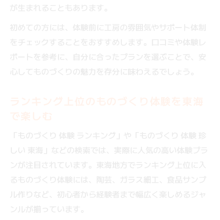
が生まれることもあります。
初めての方には、体験前に工房の雰囲気やサポート体制
をチェックすることをおすすめします。口コミや体験レ
ポートを参考に、自分に合ったプランを選ぶことで、安
心してものづくりの魅力を存分に味わえるでしょう。
ランキング上位のものづくり体験を東海
で楽しむ
「ものづくり 体験 ランキング」や「ものづくり 体験 珍
しい 東海」などの検索では、実際に人気の高い体験プラ
ンが注目されています。東海地方でランキング上位に入
るものづくり体験には、陶芸、ガラス細工、食品サンプ
ル作りなど、初心者から経験者まで幅広く楽しめるジャ
ンルが揃っています。