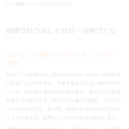
しい趣味としてもおすすめです。
体験で叶うおしゃれな一点物づくり
ものづくり体験で生まれるおしゃれな一
点物
ものづくり体験では、自分だけのおしゃれな一点物を手
にすることができます。大量生産品にはない独自のデザ
インや、手作業の温かみが作品に表れ、使うたびに愛着
が増すのが魅力です。特にガラス細工や陶芸、アクセサ
リー作りなどでは、色や形、模様を自分好みにカスタマ
イズできるため、世界に一つだけの作品が誕生します。