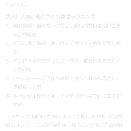
ています。
大人に人気のものづくり体験ランキング
陶芸体験：器やカップなど、実用的で日常使いでき
る点が魅力
ガラス細工体験：涼しげなデザインや色彩が楽しめ
る
ハンドメイドアクセサリー作り：自分好みのデザイ
ンが可能
バームクーヘン手作り体験：食べられる作品として
家族にも人気
キャンドル作り体験：インテリアやギフトにもおす
すめ
ランキングは季節や地域によって変動しますが、どの体
験もオンリーワンの作品を持ち帰ることができる点が共