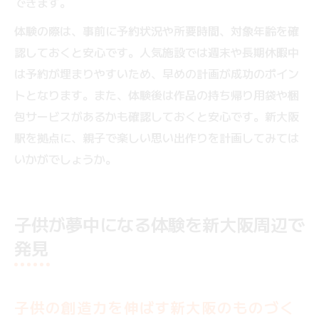
できます。
体験の際は、事前に予約状況や所要時間、対象年齢を確
認しておくと安心です。人気施設では週末や長期休暇中
は予約が埋まりやすいため、早めの計画が成功のポイン
トとなります。また、体験後は作品の持ち帰り用袋や梱
包サービスがあるかも確認しておくと安心です。新大阪
駅を拠点に、親子で楽しい思い出作りを計画してみては
いかがでしょうか。
子供が夢中になる体験を新大阪周辺で
発見
子供の創造力を伸ばす新大阪のものづく