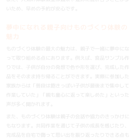
いため、早めの予約が安心です。
夢中になれる親子向けものづくり体験の
魅力
ものづくり体験の最大の魅力は、親子で一緒に夢中にな
って取り組める点にあります。例えば、食品サンプル作
りでは、子供が自分の発想で色や形を選び、完成した作
品をそのまま持ち帰ることができます。実際に参加した
家族からは「普段は飽きっぽい子供が最後まで集中して
作業していた」「親も童心に返って楽しめた」といった
声が多く聞かれます。
また、ものづくり体験は親子の会話や協力のきっかけに
もなります。共同作業を通じて子供の成長を感じたり、
完成品を自宅で飾って思い出を振り返ったりできる点も