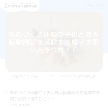
ものづくり体験で子供と新大
阪駅周辺を満喫する親子の思
い出作りガイド
大阪のものづくり体験なら株式会社デザインポケット
コラム
ものづくり体験で子供と新大阪駅周辺を満喫する親子の思い出作りガイド
ものづくり体験で子供と新大阪駅周辺を満喫する
親子の思い出作りガイド
2026/04/08