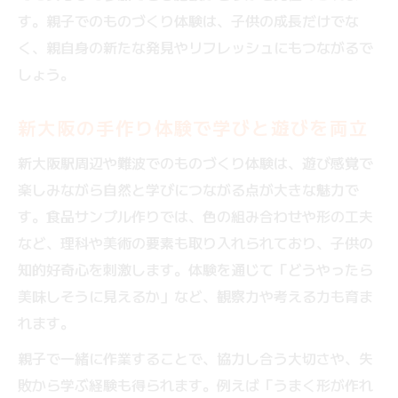
す。親子でのものづくり体験は、子供の成長だけでな
く、親自身の新たな発見やリフレッシュにもつながるで
しょう。
新大阪の手作り体験で学びと遊びを両立
新大阪駅周辺や難波でのものづくり体験は、遊び感覚で
楽しみながら自然と学びにつながる点が大きな魅力で
す。食品サンプル作りでは、色の組み合わせや形の工夫
など、理科や美術の要素も取り入れられており、子供の
知的好奇心を刺激します。体験を通じて「どうやったら
美味しそうに見えるか」など、観察力や考える力も育ま
れます。
親子で一緒に作業することで、協力し合う大切さや、失
敗から学ぶ経験も得られます。例えば「うまく形が作れ