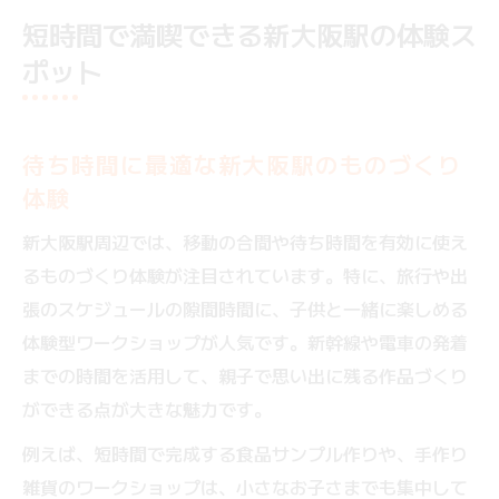
短時間で満喫できる新大阪駅の体験ス
ポット
待ち時間に最適な新大阪駅のものづくり
体験
新大阪駅周辺では、移動の合間や待ち時間を有効に使え
るものづくり体験が注目されています。特に、旅行や出
張のスケジュールの隙間時間に、子供と一緒に楽しめる
体験型ワークショップが人気です。新幹線や電車の発着
までの時間を活用して、親子で思い出に残る作品づくり
ができる点が大きな魅力です。
例えば、短時間で完成する食品サンプル作りや、手作り
雑貨のワークショップは、小さなお子さまでも集中して