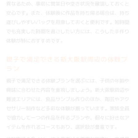
異なるため、事前に営業日や空き状況を確認しておくと
安心です。また、体験後に作品を持ち帰る場合は、持ち
運びしやすいバッグを用意しておくと便利です。短時間
でも充実した時間を過ごしたい方には、こうした手作り
体験が特におすすめです。
親子で満足できる新大阪駅周辺の体験プ
ラン
親子で満足できる体験プランを選ぶには、子供の年齢や
興味に合わせた内容を重視しましょう。新大阪駅周辺や
難波エリアには、食品サンプル作りのほか、陶芸やアク
セサリー制作など多彩な体験が揃っています。家族全員
で協力して一つの作品を作るプランや、個々に好きなア
イテムを作れるコースもあり、選択肢が豊富です。