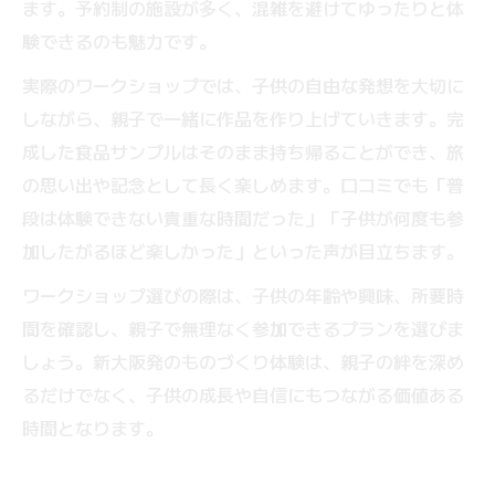
ます。予約制の施設が多く、混雑を避けてゆったりと体
験できるのも魅力です。
実際のワークショップでは、子供の自由な発想を大切に
しながら、親子で一緒に作品を作り上げていきます。完
成した食品サンプルはそのまま持ち帰ることができ、旅
の思い出や記念として長く楽しめます。口コミでも「普
段は体験できない貴重な時間だった」「子供が何度も参
加したがるほど楽しかった」といった声が目立ちます。
ワークショップ選びの際は、子供の年齢や興味、所要時
間を確認し、親子で無理なく参加できるプランを選びま
しょう。新大阪発のものづくり体験は、親子の絆を深め
るだけでなく、子供の成長や自信にもつながる価値ある
時間となります。