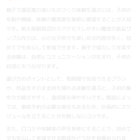
親子で満足度の高いものづくり体験を選ぶには、子供の
年齢や興味、体験の難易度を事前に確認することが大切
です。新大阪駅周辺からアクセスしやすい難波の食品サ
ンプル作りは、小さな子供でも楽しめる内容が多く、初
めてでも安心して参加できます。親子で協力して作業す
る体験は、自然とコミュニケーションが生まれ、子供の
自信にもつながります。
選び方のポイントとして、短時間で完成できるプラン
や、作品をそのまま持ち帰れる体験を選ぶと、子供の集
中力が続きやすく、達成感も得やすいです。施設によっ
ては、事前予約が必要な場合もあるため、計画的にスケ
ジュールを立てることが失敗しないコツです。
また、口コミや体験者の声を参考にすることで、初めて
でも安心して参加できる施設かどうかを見極められま