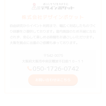
株式会社デザインポケット
自由研究からイベント利用まで、幅広く対応したものづく
り体験をご提供しております。屋内施設のため天候に左右
されず、安心して楽しめる時間をお過ごしいただけます。
大阪を拠点に出張のご依頼も承っております。
〒542-0075
大阪府大阪市中央区難波千日前１０−１１
050-1726-0742
お問い合わせはこちら