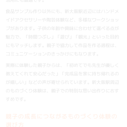
食品サンプル作り以外にも、新大阪駅近辺にはハンドメ
イドアクセサリーや陶芸体験など、多様なワークショッ
プがあります。子供の年齢や興味に合わせて選べる点が
魅力で、「時間つぶし」「遊び」「観光」といった目的
にもマッチします。親子で協力して作品を作る過程は、
コミュニケーションのきっかけにもなります。
実際に体験した親子からは、「初めてでも先生が優しく
教えてくれて安心だった」「完成品を家に持ち帰れるの
が嬉しい」などの声が寄せられています。新大阪駅周辺
のものづくり体験は、親子での特別な思い出作りにおす
すめです。
親子の成長につながるものづくり体験の
選び方