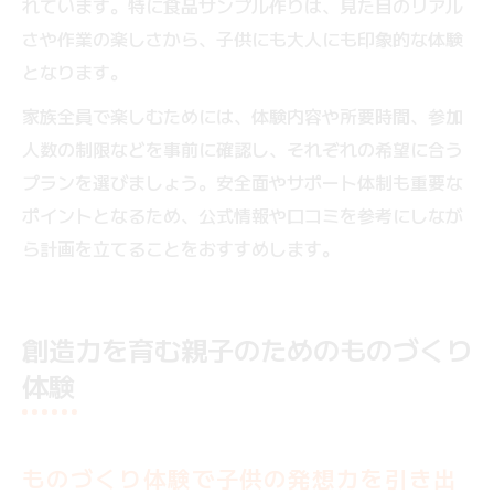
れています。特に食品サンプル作りは、見た目のリアル
さや作業の楽しさから、子供にも大人にも印象的な体験
となります。
家族全員で楽しむためには、体験内容や所要時間、参加
人数の制限などを事前に確認し、それぞれの希望に合う
プランを選びましょう。安全面やサポート体制も重要な
ポイントとなるため、公式情報や口コミを参考にしなが
ら計画を立てることをおすすめします。
創造力を育む親子のためのものづくり
体験
ものづくり体験で子供の発想力を引き出