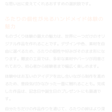
な思い出に変えてくれるおすすめの選択肢です。
ふたりの個性が光るハンドメイド体験の
魅力
ものづくり体験の最大の魅力は、世界に一つだけのオリ
ジナル作品を作れることです。デザインや色、素材を自
由に選べるため、ふたりの個性や好みがそのまま形にな
ります。難波の工房では、多彩な素材やパーツが用意さ
れており、初心者から経験者まで幅広く楽しめます。
体験中はお互いのアイデアを出し合いながら制作を進め
るため、普段気付かなかった一面に触れることも。完成
した作品は、記念日や誕生日のプレゼントにも最適で
す。
自分たちだけの作品作りを通じて、ふたりの絆はより深