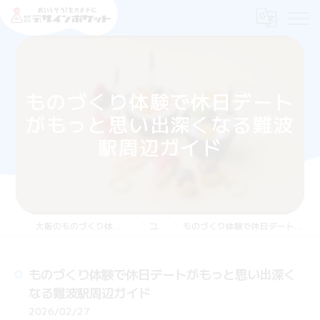
ものづくり体験で休日デート
がもっと思い出深くなる難波
駅周辺ガイド
大阪のものづくり体験なら株式会社デザインポケット
コラム
ものづくり体験で休日デートがもっと思い出深くなる難波駅周辺ガイド
ものづくり体験で休日デートがもっと思い出深く
なる難波駅周辺ガイド
2026/02/27