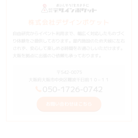
株式会社デザインポケット
自由研究からイベント利用まで、幅広く対応したものづく
り体験をご提供しております。屋内施設のため天候に左右
されず、安心して楽しめる時間をお過ごしいただけます。
大阪を拠点に出張のご依頼も承っております。
〒542-0075
大阪府大阪市中央区難波千日前１０−１１
050-1726-0742
お問い合わせはこちら