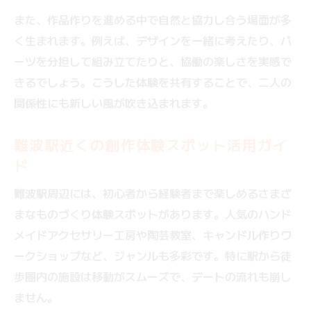
また、作品作りを進める中で自然と協力し合う場面が多
く生まれます。例えば、デザインを一緒に考えたり、パ
ーツを分担して組み立てたりと、協働の楽しさを実感で
きるでしょう。こうした体験を共有することで、二人の
関係性にも新しい風が吹き込まれます。
難波駅近くの創作体験スポット活用ガイ
ド
難波駅周辺には、初心者から経験者まで楽しめるさまざ
まなものづくり体験スポットがあります。人気のハンド
メイドアクセサリー工房や陶芸教室、キャンドル作りワ
ークショップなど、ジャンルも多彩です。特に駅から徒
歩圏内の施設は移動がスムーズで、デートの流れも崩し
ません。