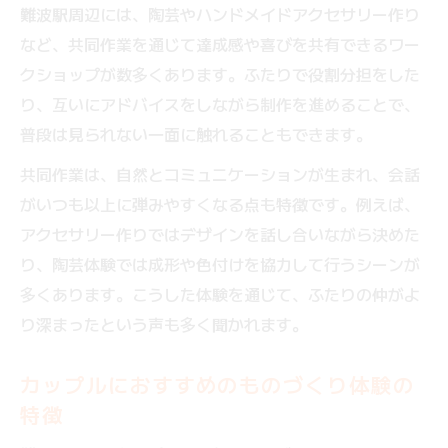
難波駅周辺には、陶芸やハンドメイドアクセサリー作り
など、共同作業を通じて達成感や喜びを共有できるワー
クショップが数多くあります。ふたりで役割分担をした
り、互いにアドバイスをしながら制作を進めることで、
普段は見られない一面に触れることもできます。
共同作業は、自然とコミュニケーションが生まれ、会話
がいつも以上に弾みやすくなる点も特徴です。例えば、
アクセサリー作りではデザインを話し合いながら決めた
り、陶芸体験では成形や色付けを協力して行うシーンが
多くあります。こうした体験を通じて、ふたりの仲がよ
り深まったという声も多く聞かれます。
カップルにおすすめのものづくり体験の
特徴