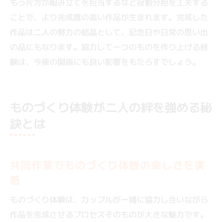
もう片方が組み立てを担当するなど役割分担を工夫する
ことで、より完成度の高い作品が生まれます。完成した
作品は二人の努力の結晶として、記念日や日常の思い出
の品にもなります。協力して一つのものを作り上げる経
験は、今後の関係にも良い影響をもたらすでしょう。
ものづくり体験が二人の絆を強める秘
訣とは
共同作業でものづくり体験の楽しさを実
感
ものづくり体験は、カップルが一緒に協力し合いながら
作品を完成させるプロセスそのものが大きな魅力です。