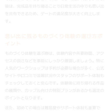
後は、完成品を持ち帰ることで日常生活の中でも思い出
を共有できるため、デートの満足度が大きく向上しま
す。
思い出に残るものづくり体験の選び方ポ
イント
ものづくり体験を選ぶ際は、体験内容や所要時間、アク
セスの良さなどを事前にしっかり確認しましょう。特に
人気のワークショップは予約が必要な場合が多く、公式
サイトや口コミで混雑状況やスタッフのサポート体制も
チェックしておくと安心です。体験後に持ち帰れる作品
の種類や、カップル向けの特別プランがあるかも選定の
ポイントとなります。
また、初めての場合は難易度やサポート体制も重要で