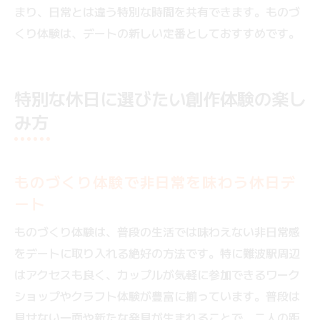
まり、日常とは違う特別な時間を共有できます。ものづ
くり体験は、デートの新しい定番としておすすめです。
特別な休日に選びたい創作体験の楽し
み方
ものづくり体験で非日常を味わう休日デ
ート
ものづくり体験は、普段の生活では味わえない非日常感
をデートに取り入れる絶好の方法です。特に難波駅周辺
はアクセスも良く、カップルが気軽に参加できるワーク
ショップやクラフト体験が豊富に揃っています。普段は
見せない一面や新たな発見が生まれることで、二人の距