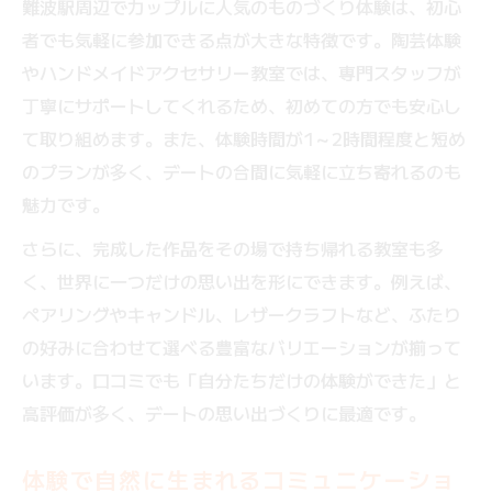
難波駅周辺でカップルに人気のものづくり体験は、初心
者でも気軽に参加できる点が大きな特徴です。陶芸体験
やハンドメイドアクセサリー教室では、専門スタッフが
丁寧にサポートしてくれるため、初めての方でも安心し
て取り組めます。また、体験時間が1～2時間程度と短め
のプランが多く、デートの合間に気軽に立ち寄れるのも
魅力です。
さらに、完成した作品をその場で持ち帰れる教室も多
く、世界に一つだけの思い出を形にできます。例えば、
ペアリングやキャンドル、レザークラフトなど、ふたり
の好みに合わせて選べる豊富なバリエーションが揃って
います。口コミでも「自分たちだけの体験ができた」と
高評価が多く、デートの思い出づくりに最適です。
体験で自然に生まれるコミュニケーショ