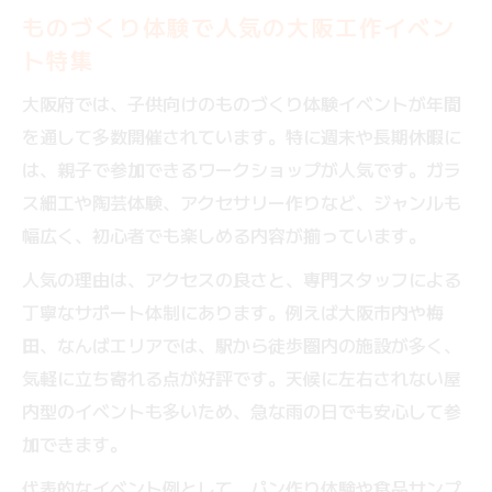
ものづくり体験で人気の大阪工作イベン
ト特集
大阪府では、子供向けのものづくり体験イベントが年間
を通して多数開催されています。特に週末や長期休暇に
は、親子で参加できるワークショップが人気です。ガラ
ス細工や陶芸体験、アクセサリー作りなど、ジャンルも
幅広く、初心者でも楽しめる内容が揃っています。
人気の理由は、アクセスの良さと、専門スタッフによる
丁寧なサポート体制にあります。例えば大阪市内や梅
田、なんばエリアでは、駅から徒歩圏内の施設が多く、
気軽に立ち寄れる点が好評です。天候に左右されない屋
内型のイベントも多いため、急な雨の日でも安心して参
加できます。
代表的なイベント例として、パン作り体験や食品サンプ