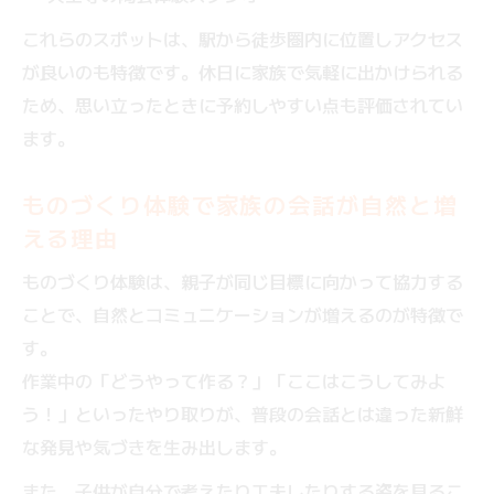
これらのスポットは、駅から徒歩圏内に位置しアクセス
が良いのも特徴です。休日に家族で気軽に出かけられる
ため、思い立ったときに予約しやすい点も評価されてい
ます。
ものづくり体験で家族の会話が自然と増
える理由
ものづくり体験は、親子が同じ目標に向かって協力する
ことで、自然とコミュニケーションが増えるのが特徴で
す。
作業中の「どうやって作る？」「ここはこうしてみよ
う！」といったやり取りが、普段の会話とは違った新鮮
な発見や気づきを生み出します。
また、子供が自分で考えたり工夫したりする姿を見るこ