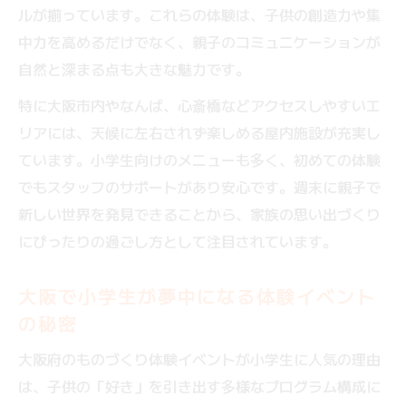
ルが揃っています。これらの体験は、子供の創造力や集
中力を高めるだけでなく、親子のコミュニケーションが
自然と深まる点も大きな魅力です。
特に大阪市内やなんば、心斎橋などアクセスしやすいエ
リアには、天候に左右されず楽しめる屋内施設が充実し
ています。小学生向けのメニューも多く、初めての体験
でもスタッフのサポートがあり安心です。週末に親子で
新しい世界を発見できることから、家族の思い出づくり
にぴったりの過ごし方として注目されています。
大阪で小学生が夢中になる体験イベント
の秘密
大阪府のものづくり体験イベントが小学生に人気の理由
は、子供の「好き」を引き出す多様なプログラム構成に