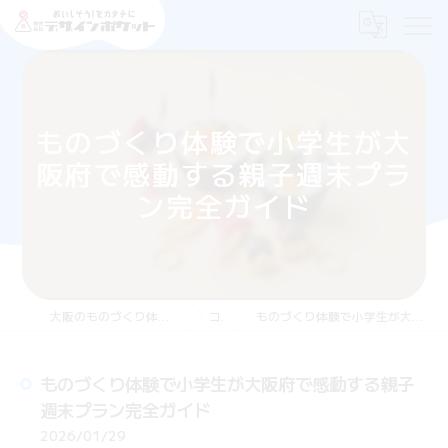
ものづくり体験で小学生が大
阪府で感動する親子週末プラ
ン完全ガイド
大阪のものづくり体験なら株式会社デザインポケット
コラム
ものづくり体験で小学生が大阪府で感動する親子週末プラン完全ガイド
ものづくり体験で小学生が大阪府で感動する親子
週末プラン完全ガイド
2026/01/29