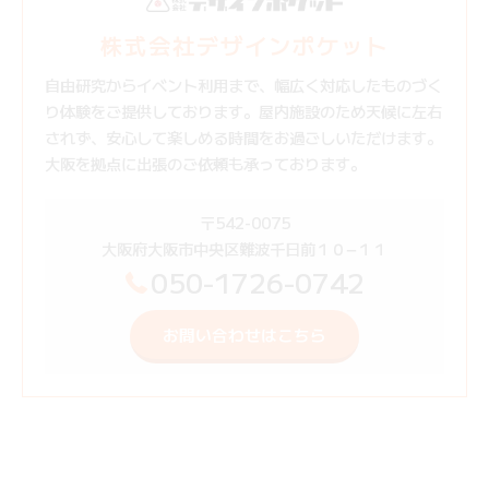
株式会社デザインポケット
自由研究からイベント利用まで、幅広く対応したものづく
り体験をご提供しております。屋内施設のため天候に左右
されず、安心して楽しめる時間をお過ごしいただけます。
大阪を拠点に出張のご依頼も承っております。
〒542-0075
大阪府大阪市中央区難波千日前１０−１１
050-1726-0742
お問い合わせはこちら