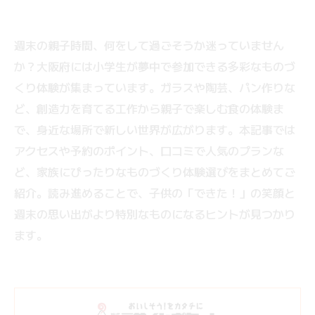
週末の親子時間、何をして過ごそうか迷っていません
か？大阪府には小学生が夢中で参加できる多彩なものづ
くり体験が集まっています。ガラスや陶芸、パン作りな
ど、創造力を育てる工作から親子で楽しむ食の体験ま
で、身近な場所で新しい世界が広がります。本記事では
アクセスや予約のポイント、口コミで人気のプランな
ど、家族にぴったりなものづくり体験選びをまとめてご
紹介。読み進めることで、子供の「できた！」の笑顔と
週末の思い出がより特別なものになるヒントが見つかり
ます。