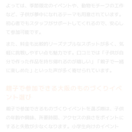
よっては、季節限定のイベントや、動物モチーフの工作
など、子供が夢中になれるテーマも用意されています。
初心者でもスタッフがサポートしてくれるので、安心し
て参加可能です。
また、料金も比較的リーズナブルなスポットが多く、気
軽に挑戦しやすい点も魅力です。口コミでは「子供が自
分で作った作品を持ち帰れるのが嬉しい」「親子で一緒
に楽しめた」といった声が多く寄せられています。
親子で参加できる大阪のものづくりイベ
ント選び
親子で参加できるものづくりイベントを選ぶ際は、子供
の年齢や興味、所要時間、アクセスの良さをポイントに
すると失敗が少なくなります。小学生向けのイベント