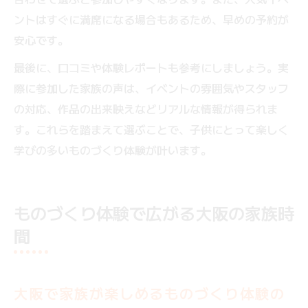
ントはすぐに満席になる場合もあるため、早めの予約が
安心です。
最後に、口コミや体験レポートも参考にしましょう。実
際に参加した家族の声は、イベントの雰囲気やスタッフ
の対応、作品の出来映えなどリアルな情報が得られま
す。これらを踏まえて選ぶことで、子供にとって楽しく
学びの多いものづくり体験が叶います。
ものづくり体験で広がる大阪の家族時
間
大阪で家族が楽しめるものづくり体験の