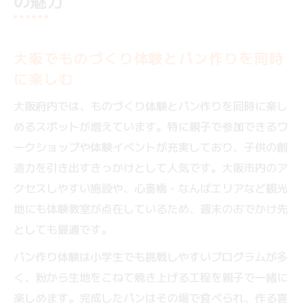
の魅力
大阪でものづくり体験とパン作りを同時
に楽しむ
大阪府内では、ものづくり体験とパン作りを同時に楽し
めるスポットが増えています。特に親子で参加できるワ
ークショップや体験イベントが充実しており、子供の創
造力を引き出すきっかけとして人気です。大阪市内のア
クセスしやすい施設や、心斎橋・なんばエリアなど観光
地にも体験教室が点在しているため、週末のおでかけ先
としても最適です。
パン作り体験は小学生でも挑戦しやすいプログラムが多
く、粉から生地をこねて焼き上げる工程を親子で一緒に
楽しめます。完成したパンはその場で食べられ、作る喜