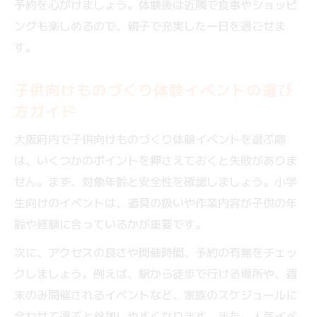
予約を心がけましょう。体験後は近隣で食事やショッピ
ングも楽しめるので、親子で充実した一日を過ごせま
す。
子供向けものづくり体験イベントの選び
方ガイド
大阪府内で子供向けものづくり体験イベントを選ぶ際
は、いくつかのポイントを押さえておくと失敗がありま
せん。まず、対象年齢と安全性を確認しましょう。小学
生向けのイベントは、道具の扱いや作業内容が子供の年
齢や経験に合っているかが重要です。
次に、アクセスの良さや開催時間、予約の有無をチェッ
クしましょう。例えば、駅から徒歩で行ける場所や、週
末のみ開催されるイベントなど、家族のスケジュールに
合わせて選ぶと参加しやすくなります。また、人気イベ