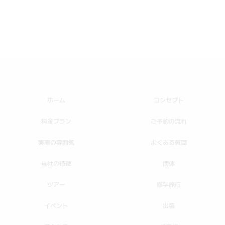
ホーム
コンセプト
料金プラン
ご予約の流れ
実際の雰囲気
よくある質問
当社の特徴
団体
ツアー
修学旅行
イベント
出張