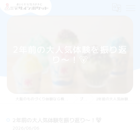
2年前の大人気体験を振り返
り〜！🐻
大阪のものづくり体験なら株式会社デザインポケット
ブログ
2年前の大人気体験を振り返り〜！🐻
2年前の大人気体験を振り返り〜！🐻
2026/06/06