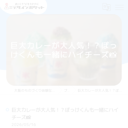
巨大カレーが大人気！？ぽっ
けくんも一緒にハイチーズ📸
大阪のものづくり体験なら株式会社デザインポケット
ブログ
巨大カレーが大人気！？ぽっけくんも一緒にハイチーズ📸
巨大カレーが大人気！？ぽっけくんも一緒にハイ
チーズ📸
2026/05/16