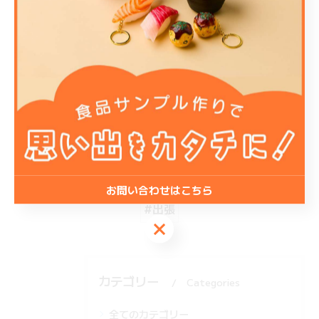
出張
< 前のページ
一覧に戻る
次のページ >
関連タグ
お問い合わせはこちら
#出張
お問い合わせはこちら
カテゴリー
Categories
全てのカテゴリー