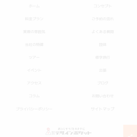
ホーム
コンセプト
料金プラン
ご予約の流れ
実際の雰囲気
よくある質問
当社の特徴
団体
ツアー
修学旅行
イベント
出張
アクセス
ブログ
コラム
お問い合わせ
サイトマップ
プライバシーポリシー