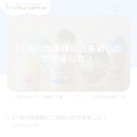
27名の団体様にご来店いた
だきました！
大阪のものづくり体験なら株式会社デザインポケット
ブログ
27名の団体様にご来店いただきました！
27名の団体様にご来店いただきました！
2026/02/20