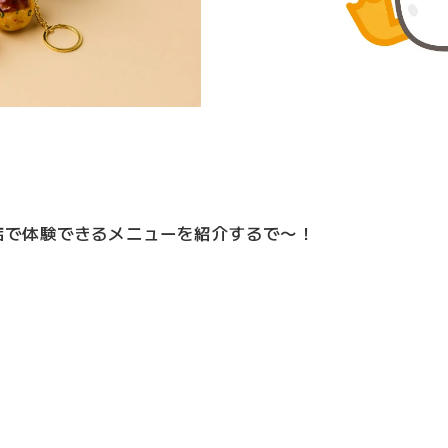
店で体験できるメニューを紹介するで〜！