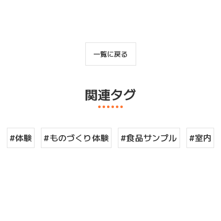
一覧に戻る
関連タグ
#体験
#ものづくり体験
#食品サンプル
#室内
お問い合わせはこちら
お問い合わせはこちら