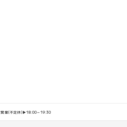
営業(不定休)▶18:00～19:30