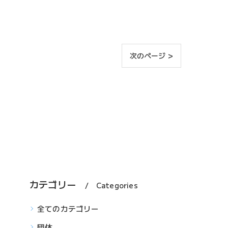
次のページ >
カテゴリー
Categories
全てのカテゴリー
団体