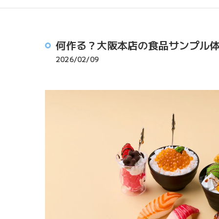
何作る？大阪本店の食品サンプル
2026/02/09