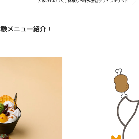
大阪のものづくり体験なら株式会社デザインポケット
体験メニュー紹介！