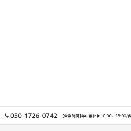
050-1726-0742
[営業時間]年中無休▶10:00～18:00/夜