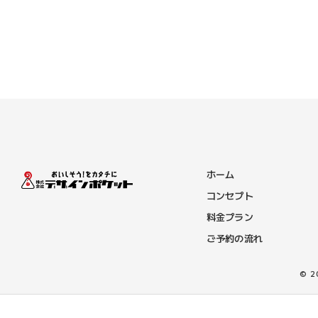
ホーム
コンセプト
料金プラン
ご予約の流れ
© 