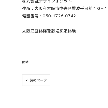
株式会社デザインポケット
住所 : 大阪府大阪市中央区難波千日前１０−
電話番号 : 050-1726-0742
大阪で団体様を歓迎する体験
-------------------------------------------------
団体
< 前のページ