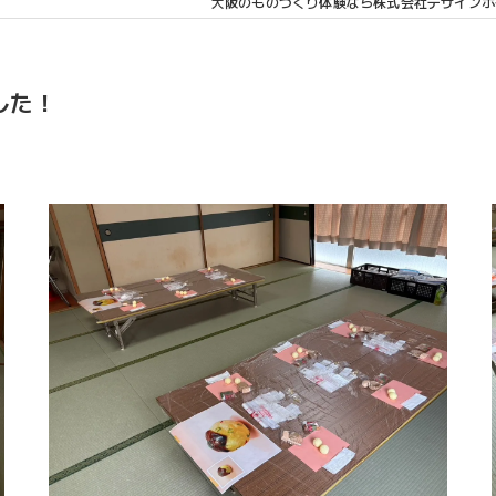
大阪のものづくり体験なら株式会社デザインポ
した！