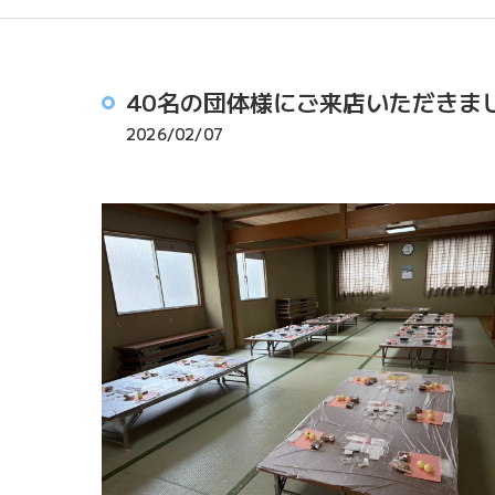
40名の団体様にご来店いただきま
2026/02/07