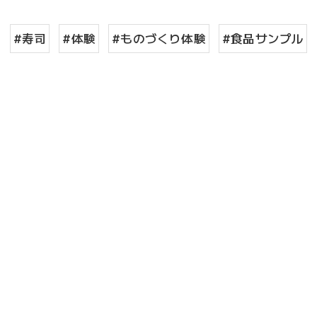
#寿司
#体験
#ものづくり体験
#食品サンプル
お問い合わせはこちら
お問い合わせはこちら