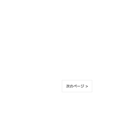
次のページ >