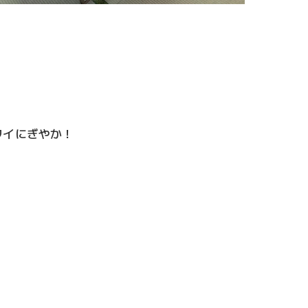
ワイにぎやか！