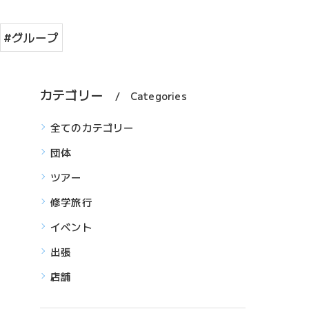
#グループ
カテゴリー
Categories
全てのカテゴリー
団体
ツアー
修学旅行
イベント
出張
店舗