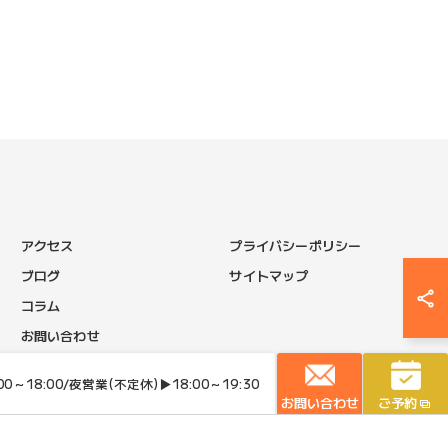
アクセス
プライバシーポリシー
ブログ
サイトマップ
コラム
お問い合わせ
～18:00/夜営業(不定休)▶18:00～19:30
ED.
お問い合わせ
ご予約